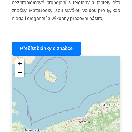
bezproblémové propojení s telefony a tablety této
značky. MateBooky jsou skvělou volbou pro ty, kdo
hledají elegantní a výkonný pracovní nástroj.
Přečíst články o značce
+
−